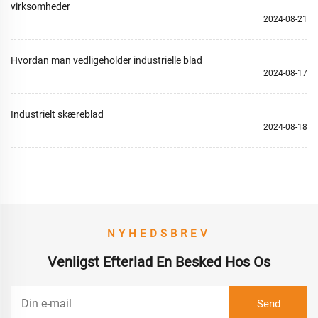
virksomheder
2024-08-21
Hvordan man vedligeholder industrielle blad
2024-08-17
Industrielt skæreblad
2024-08-18
NYHEDSBREV
Venligst Efterlad En Besked Hos Os