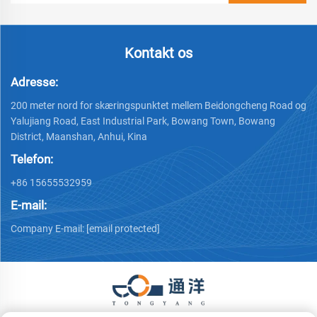
Kontakt os
Adresse:
200 meter nord for skæringspunktet mellem Beidongcheng Road og
Yalujiang Road, East Industrial Park, Bowang Town, Bowang
District, Maanshan, Anhui, Kina
Telefon:
+86 15655532959
E-mail:
Company E-mail:
[email protected]