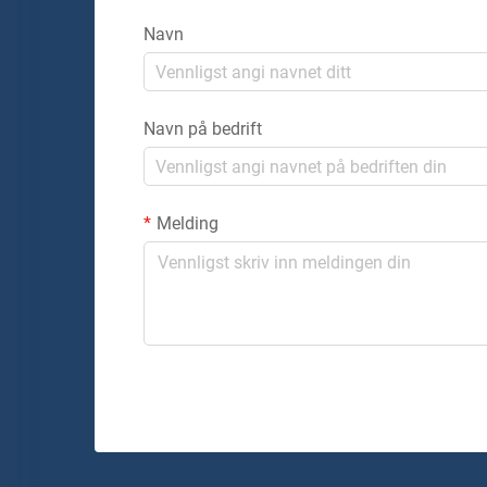
Navn
Navn på bedrift
Melding