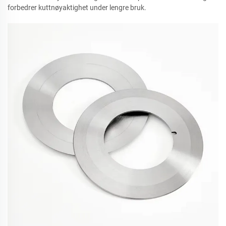
forbedrer kuttnøyaktighet under lengre bruk.