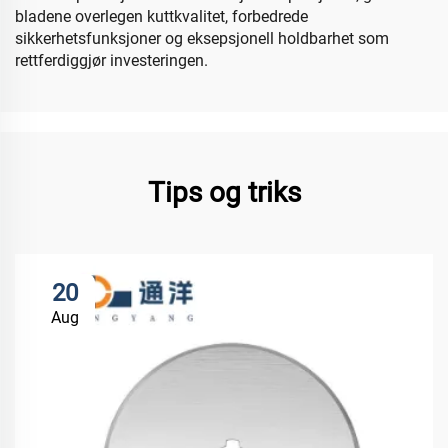
bladene overlegen kuttkvalitet, forbedrede
sikkerhetsfunksjoner og eksepsjonell holdbarhet som
rettferdiggjør investeringen.
Tips og triks
20
Aug