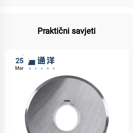
Praktični savjeti
25
Mar