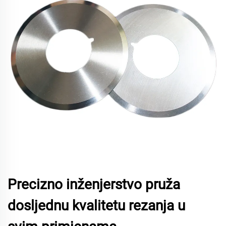
Precizno inženjerstvo pruža
dosljednu kvalitetu rezanja u