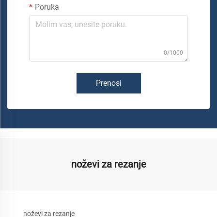
Poruka
0/1000
Prenosi
noževi za rezanje
noževi za rezanje