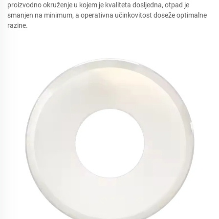
proizvodno okruženje u kojem je kvaliteta dosljedna, otpad je
smanjen na minimum, a operativna učinkovitost doseže optimalne
razine.