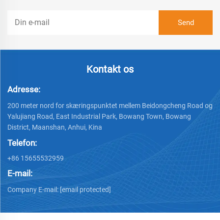
Kontakt os
Adresse:
200 meter nord for skæringspunktet mellem Beidongcheng Road og
Yalujiang Road, East Industrial Park, Bowang Town, Bowang
District, Maanshan, Anhui, Kina
Telefon:
+86 15655532959
E-mail:
Company E-mail:
[email protected]