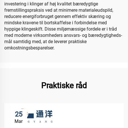
investering i klinger af høj kvalitet bæredygtige
fremstillingspraksis ved at minimere materialeudspild,
reducere energiforbruget gennem effektiv skæring og
mindske kravene til bortskaffelse i forbindelse med
hyppige klingeskift. Disse miljømæssige fordele er i tråd
med moderne virksomheders ansvars- og bæredygtigheds-
mål samtidig med, at de leverer praktiske
omkostningsbesparelser.
Praktiske råd
25
Mar