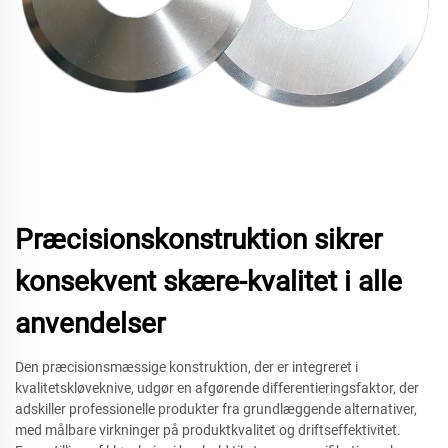
Præcisionskonstruktion sikrer
konsekvent skære-kvalitet i alle
anvendelser
Den præcisionsmæssige konstruktion, der er integreret i
kvalitetskløveknive, udgør en afgørende differentieringsfaktor, der
adskiller professionelle produkter fra grundlæggende alternativer,
med målbare virkninger på produktkvalitet og driftseffektivitet.