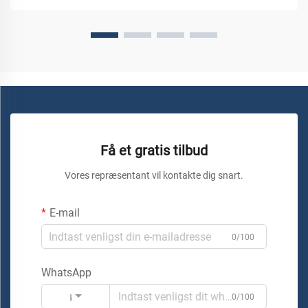
Få et gratis tilbud
Vores repræsentant vil kontakte dig snart.
E-mail
0/100
WhatsApp
Kode
0/100