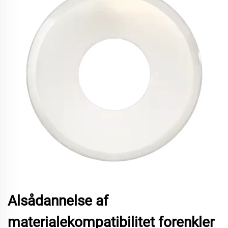
Alsådannelse af
materialekompatibilitet forenkler