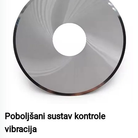
Poboljšani sustav kontrole
vibracija