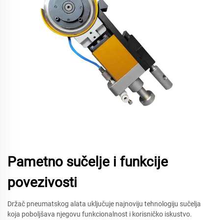
Pametno sučelje i funkcije
povezivosti
Držač pneumatskog alata uključuje najnoviju tehnologiju sučelja
koja poboljšava njegovu funkcionalnost i korisničko iskustvo.