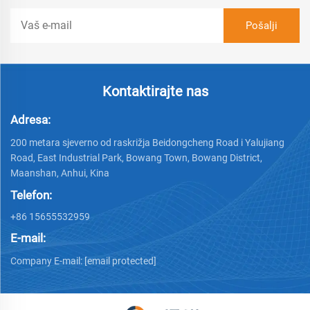
Kontaktirajte nas
Adresa:
200 metara sjeverno od raskrižja Beidongcheng Road i Yalujiang
Road, East Industrial Park, Bowang Town, Bowang District,
Maanshan, Anhui, Kina
Telefon:
+86 15655532959
E-mail:
Company E-mail:
[email protected]