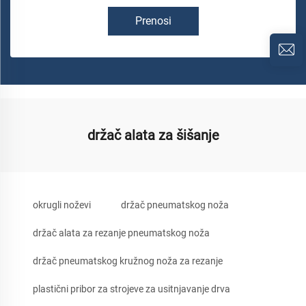
Prenosi
držač alata za šišanje
okrugli noževi
držač pneumatskog noža
držač alata za rezanje pneumatskog noža
držač pneumatskog kružnog noža za rezanje
plastični pribor za strojeve za usitnjavanje drva