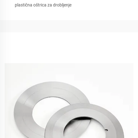
plastična oštrica za drobljenje