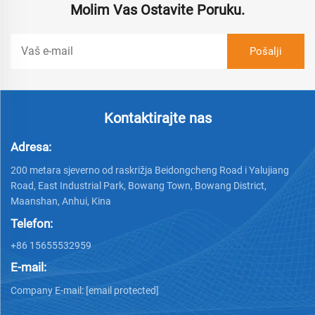
Molim Vas Ostavite Poruku.
Kontaktirajte nas
Adresa:
200 metara sjeverno od raskrižja Beidongcheng Road i Yalujiang
Road, East Industrial Park, Bowang Town, Bowang District,
Maanshan, Anhui, Kina
Telefon:
+86 15655532959
E-mail:
Company E-mail:
[email protected]