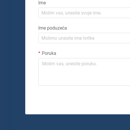
Ime
Ime poduzeća
Poruka