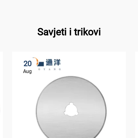
Savjeti i trikovi
20
Aug