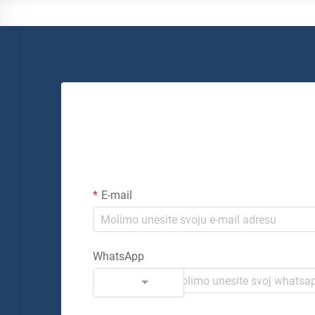
E-mail
WhatsApp
Kod