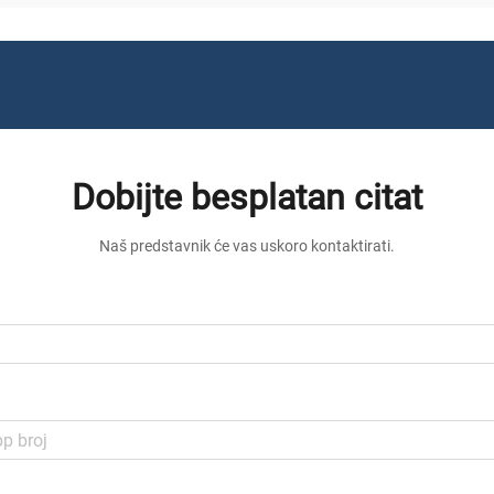
Dobijte besplatan citat
Naš predstavnik će vas uskoro kontaktirati.