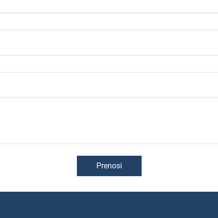
Prenosi