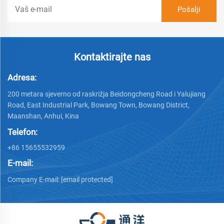
Kontaktirajte nas
Adresa:
200 metara sjeverno od raskrižja Beidongcheng Road i Yalujiang
Road, East Industrial Park, Bowang Town, Bowang District,
Maanshan, Anhui, Kina
Telefon:
+86 15655532959
E-mail:
Company E-mail:
[email protected]