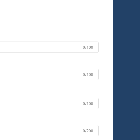
0/100
0/100
0/100
0/200