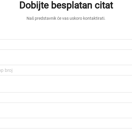
Dobijte besplatan citat
Naš predstavnik će vas uskoro kontaktirati.