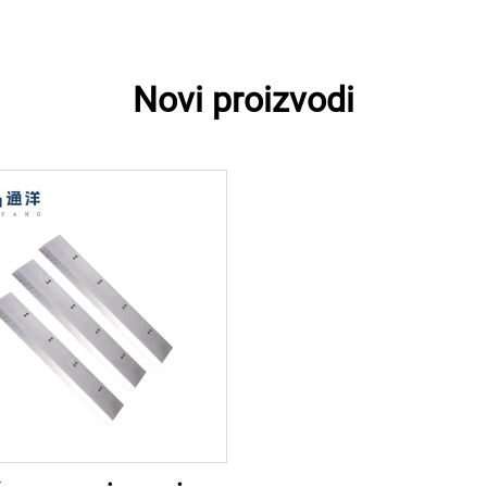
Novi proizvodi