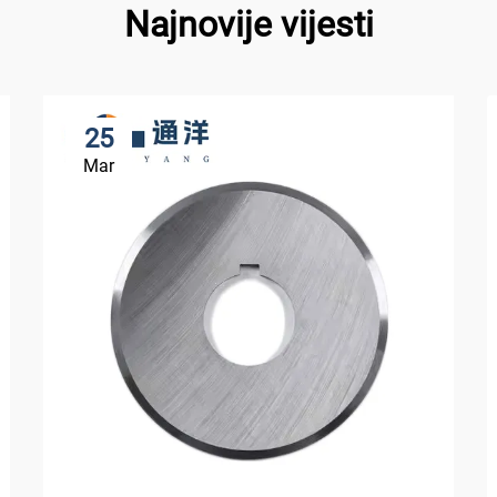
Najnovije vijesti
25
Mar