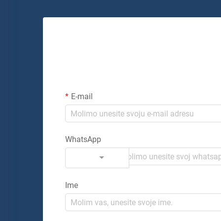
E-mail
WhatsApp
Kod
Ime