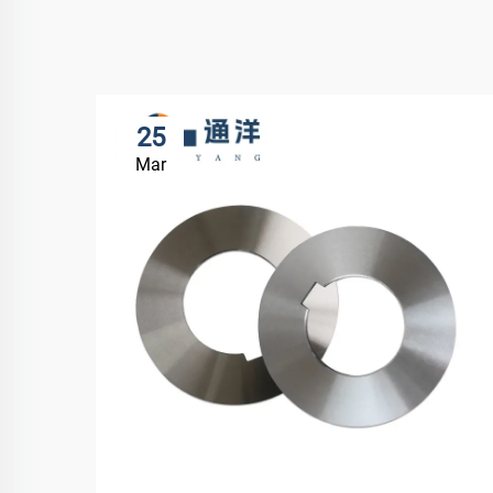
25
Mar