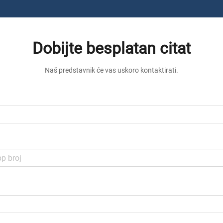
Dobijte besplatan citat
Naš predstavnik će vas uskoro kontaktirati.