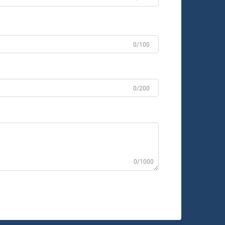
0/100
0/200
0/1000