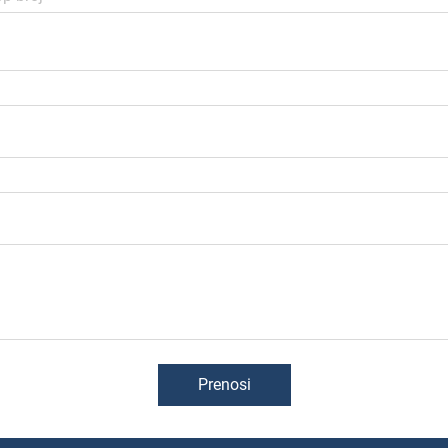
Prenosi