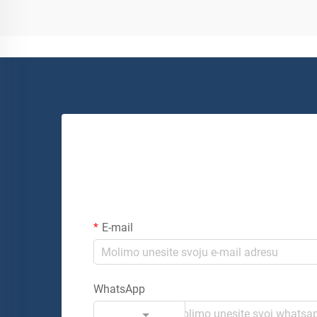
E-mail
WhatsApp