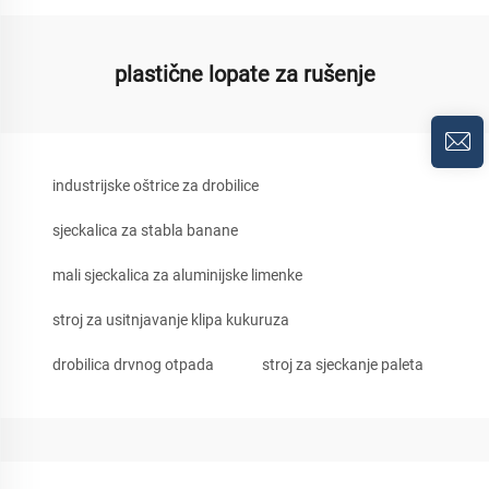
plastične lopate za rušenje
industrijske oštrice za drobilice
sjeckalica za stabla banane
mali sjeckalica za aluminijske limenke
stroj za usitnjavanje klipa kukuruza
drobilica drvnog otpada
stroj za sjeckanje paleta