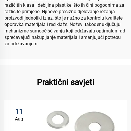
različitih klasa i debljina plastike, što ih čini pogodnima za
različite primjene. Njihovo precizno djelovanje rezanja
proizvodi jednoliki izlaz, što je nužno za kontrolu kvalitete
oporavka materijala i reciklaže. Noževi također uključuju
mehanizme samoočišćivanja koji održavaju optimalan rad
sprečavajući nakupljanje materijala i smanjujući potrebu
za održavanjem.
Praktični savjeti
11
Aug