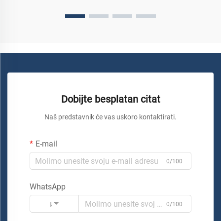
Dobijte besplatan citat
Naš predstavnik će vas uskoro kontaktirati.
E-mail
0/100
WhatsApp
Kod
0/100