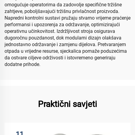
omogućuje operatorima da zadovolje specifične tržišne
zahtjeve, poboljšavajući tržišnu privlačnost proizvoda.
Napredni kontrolni sustavi pružaju stvarno vrijeme praćenje
performansi i upozorenja za održavanje, optimizirajući
operativnu učinkovitost. Izdržljivost stroja osigurava
dugoročnu pouzdanost, dok modularni dizajn olakšava
jednostavno održavanje i zamjenu dijelova. Pretvaranjem
otpada u vrijedne resurse, sjeckalica pomaže poduzećima
da ostvare ciljeve održivosti i istovremeno generiraju
dodatne prihode.
Praktični savjeti
11