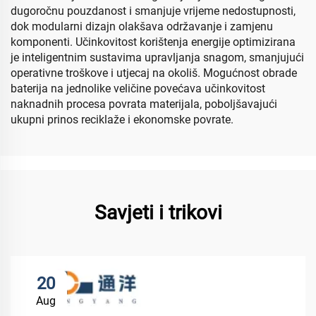
dugoročnu pouzdanost i smanjuje vrijeme nedostupnosti,
dok modularni dizajn olakšava održavanje i zamjenu
komponenti. Učinkovitost korištenja energije optimizirana
je inteligentnim sustavima upravljanja snagom, smanjujući
operativne troškove i utjecaj na okoliš. Mogućnost obrade
baterija na jednolike veličine povećava učinkovitost
naknadnih procesa povrata materijala, poboljšavajući
ukupni prinos reciklaže i ekonomske povrate.
Savjeti i trikovi
20
Aug