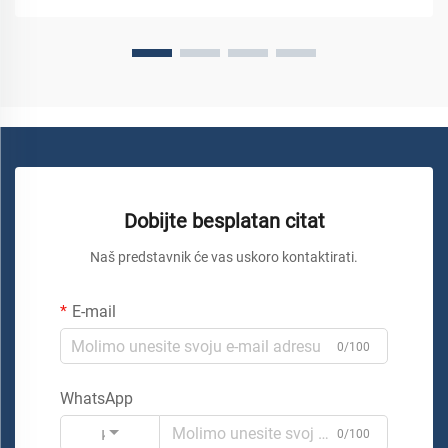
Dobijte besplatan citat
Naš predstavnik će vas uskoro kontaktirati.
E-mail
0/100
WhatsApp
Kod
0/100