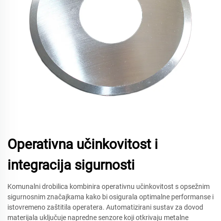
Operativna učinkovitost i
integracija sigurnosti
Komunalni drobilica kombinira operativnu učinkovitost s opsežnim
sigurnosnim značajkama kako bi osigurala optimalne performanse i
istovremeno zaštitila operatera. Automatizirani sustav za dovod
materijala uključuje napredne senzore koji otkrivaju metalne