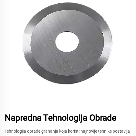
Napredna Tehnologija Obrade
Tehnologija obrade grananja koja koristi najnovije tehnike postavlja