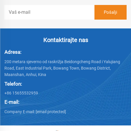
Kontaktirajte nas
Adresa:
200 metara sjeverno od raskrižja Beidongcheng Road i Yalujiang
Road, East Industrial Park, Bowang Town, Bowang District,
Maanshan, Anhui, Kina
Telefon:
+86 15655532959
E-mail:
Company E-mail:
[email protected]