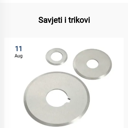
Savjeti i trikovi
11
Aug