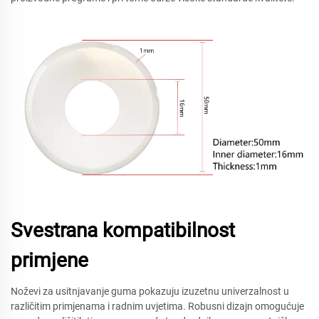
Svestrana kompatibilnost
primjene
Noževi za usitnjavanje guma pokazuju izuzetnu univerzalnost u
različitim primjenama i radnim uvjetima. Robusni dizajn omogućuje