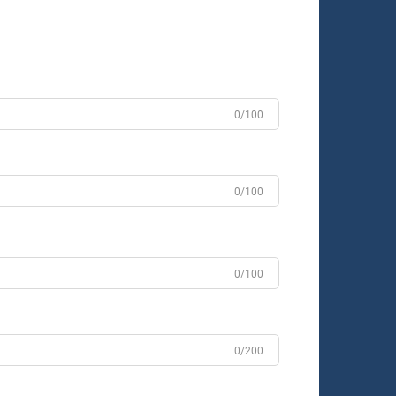
0/100
0/100
0/100
0/200