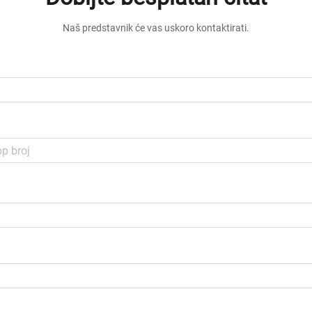
Naš predstavnik će vas uskoro kontaktirati.