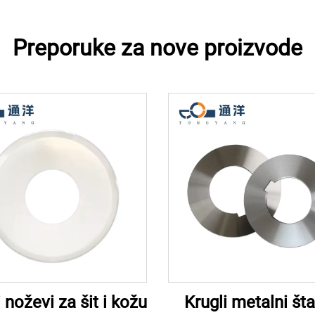
Preporuke za nove proizvode
 noževi za šit i kožu
Krugli metalni šta