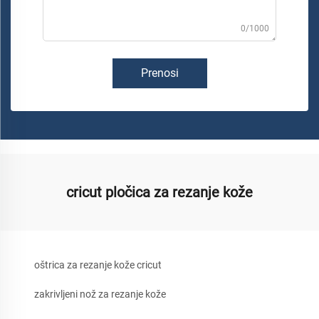
0/1000
Prenosi
cricut pločica za rezanje kože
oštrica za rezanje kože cricut
zakrivljeni nož za rezanje kože