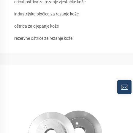
cricut oštrica za rezanje vještačke kože
industrijska pločica za rezanje kože
oštrica za cijepanje kože
rezervne oštrice za rezanje kože