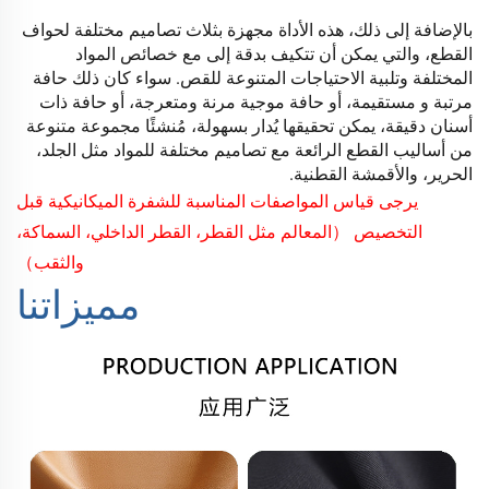
بالإضافة إلى ذلك، هذه الأداة مجهزة بثلاث تصاميم مختلفة لحواف
القطع، والتي يمكن أن تتكيف بدقة
إلى
مع خصائص المواد
المختلفة وتلبية الاحتياجات المتنوعة للقص. سواء كان ذلك حافة
مرتبة و
مستقيمة،
أو حافة موجية مرنة ومتعرجة، أو حافة ذات
أسنان دقيقة، يمكن تحقيقها
يُدار بسهولة، مُنشئًا
مجموعة متنوعة
من أساليب القطع الرائعة مع تصاميم مختلفة للمواد مثل
الجلد،
الحرير، والأقمشة القطنية.
يرجى قياس المواصفات المناسبة للشفرة الميكانيكية قبل
التخصيص
（المعالم مثل القطر، القطر الداخلي، السماكة،
والثقب）
مميزاتنا