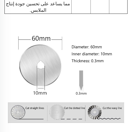
مما يساعد على تحسين جودة إنتاج
الملابس.