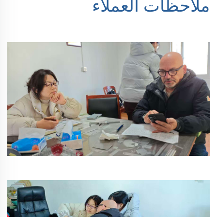
ملاحظات العملاء