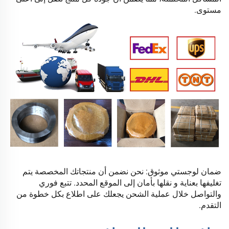
مستوى.
ضمان لوجستي موثوق: نحن نضمن أن منتجاتك المخصصة يتم
تغليفها بعناية و
نقلها بأمان إلى الموقع المحدد. تتبع فوري
والتواصل خلال عملية الشحن
يجعلك على اطلاع بكل خطوة من
التقدم.