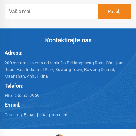
Kontaktirajte nas
Adresa:
200 metara sjeverno od raskrižja Beidongcheng Road i Yalujiang
Road, East Industrial Park, Bowang Town, Bowang District,
Maanshan, Anhui, Kina
Telefon:
+86 15655532959
E-mail:
Company E-mail:
[email protected]