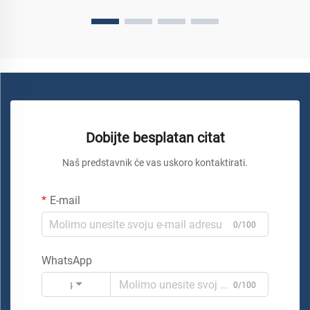
Dobijte besplatan citat
Naš predstavnik će vas uskoro kontaktirati.
E-mail
0/100
WhatsApp
Kod
0/100