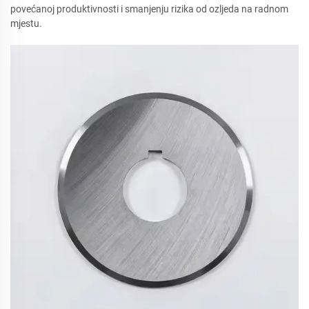
povećanoj produktivnosti i smanjenju rizika od ozljeda na radnom
mjestu.