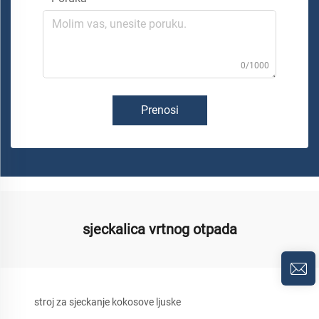
0/1000
Prenosi
sjeckalica vrtnog otpada
stroj za sjeckanje kokosove ljuske