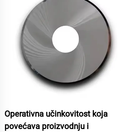
Operativna učinkovitost koja
povećava proizvodnju i