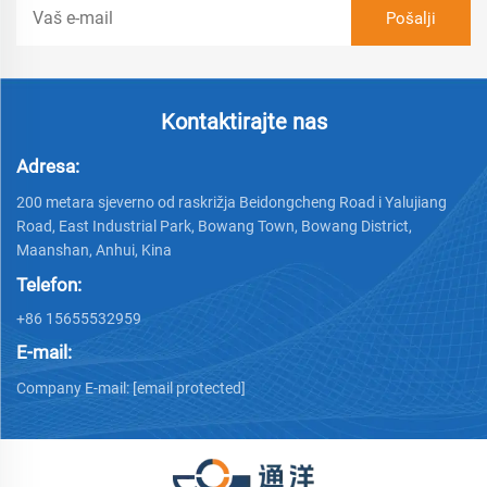
Kontaktirajte nas
Adresa:
200 metara sjeverno od raskrižja Beidongcheng Road i Yalujiang
Road, East Industrial Park, Bowang Town, Bowang District,
Maanshan, Anhui, Kina
Telefon:
+86 15655532959
E-mail:
Company E-mail:
[email protected]