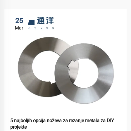
25
Mar
5 najboljih opcija noževa za rezanje metala za DIY
projekte