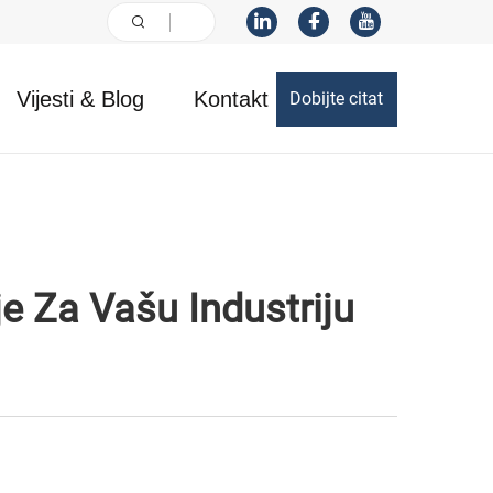
Vijesti & Blog
Kontakt
Dobijte citat
e Za Vašu Industriju