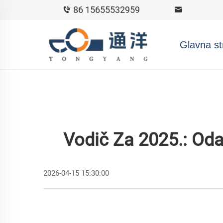
86 15655532959
Glavna st
Vodič Za 2025.: Oda
2026-04-15 15:30:00