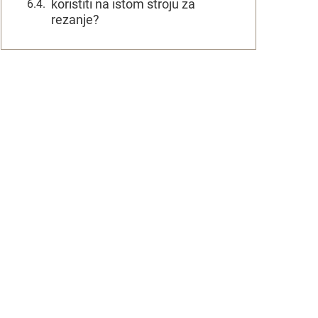
koristiti na istom stroju za
rezanje?