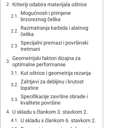
Kriteriji odabira materijala oštrice
Mogućnosti i primjene
brzoreznog čelika
Razmatranja karbida i alatnog
čelika
Specijalni premazi i površinski
tretmani
Geometrijski faktori dizajna za
optimalne performanse
Kut oštrice i geometrija rezanja
Zahtjevi za debljinu i krutost
lopatice
Specifikacije završne obrade i
kvalitete površine
U skladu s člankom 3. stavkom 2.
U skladu s člankom 6. stavkom 2.