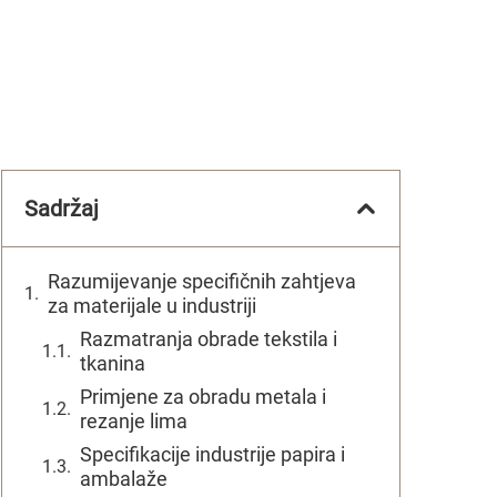
Sadržaj
Razumijevanje specifičnih zahtjeva
za materijale u industriji
Razmatranja obrade tekstila i
tkanina
Primjene za obradu metala i
rezanje lima
Specifikacije industrije papira i
ambalaže