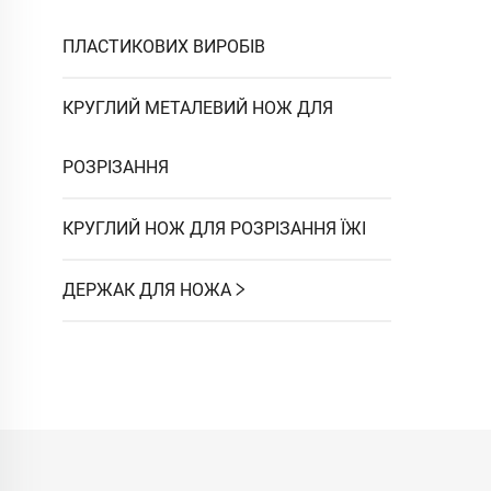
ПЛАСТИКОВИХ ВИРОБІВ
КРУГЛИЙ МЕТАЛЕВИЙ НОЖ ДЛЯ
РОЗРІЗАННЯ
КРУГЛИЙ НОЖ ДЛЯ РОЗРІЗАННЯ ЇЖІ
ДЕРЖАК ДЛЯ НОЖА