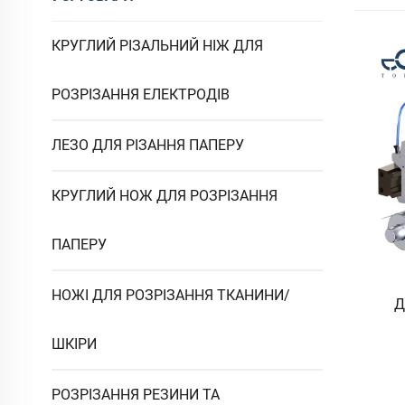
КРУГЛИЙ РІЗАЛЬНИЙ НІЖ ДЛЯ
РОЗРІЗАННЯ ЕЛЕКТРОДІВ
ЛЕЗО ДЛЯ РІЗАННЯ ПАПЕРУ
КРУГЛИЙ НОЖ ДЛЯ РОЗРІЗАННЯ
ПАПЕРУ
НОЖІ ДЛЯ РОЗРІЗАННЯ ТКАНИНИ/
Д
ШКІРИ
РОЗРІЗАННЯ РЕЗИНИ ТА