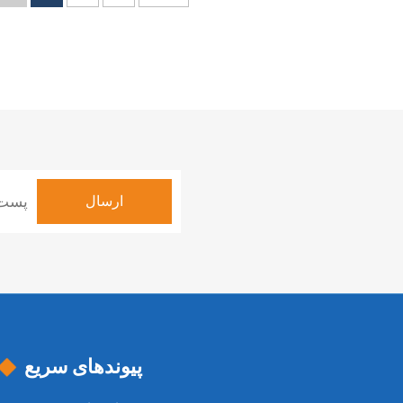
پیوندهای سریع