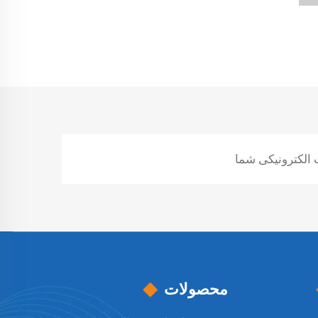
محصولات