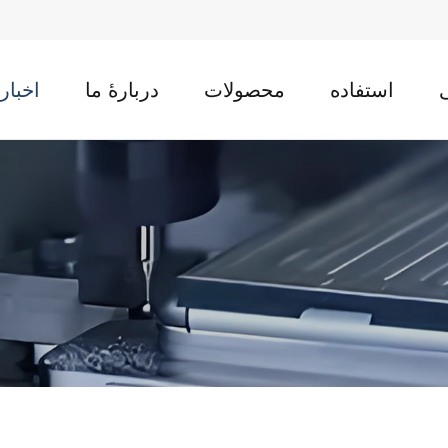
استفاده
محصولات
دربارهٔ ما
اخبار