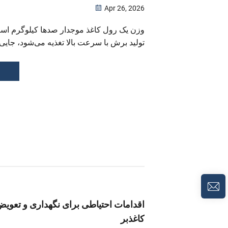
Apr 26, 2026
وزن یک رول کاغذ موجدار صدها کیلوگرم ا
تولید برش با سرعت بالا تغذیه می‌شود، جای
شیارزنی و شکل‌دهی آن با سرعت حرکتی چند
دقیقه انجام می‌شود. با چنین سرعت خطی فرا
اقدامات احتیاطی برای نگهداری و تعویض
کاغذبر