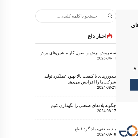
ای
اخبار داغ
سه روش برش و اصول کار ماشین‌های برش
2026-04-11
 و
بلدوزرهای با کیفیت بالا بهبود عملکرد تولید
شرکت‌ها را افزایش می‌دهد
لا
2024-08-21
چگونه بلادهای صنعتی را نگهداری کنیم
2024-08-17
بلد صنعتی، بلد گرد قطع
2024-08-18