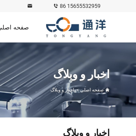
86 15655532959
صفحه اصلی
اخبار و وبلاگ
صفحه اصلی
>
اخبار و وبلاگ
اخبار و وبلاگ