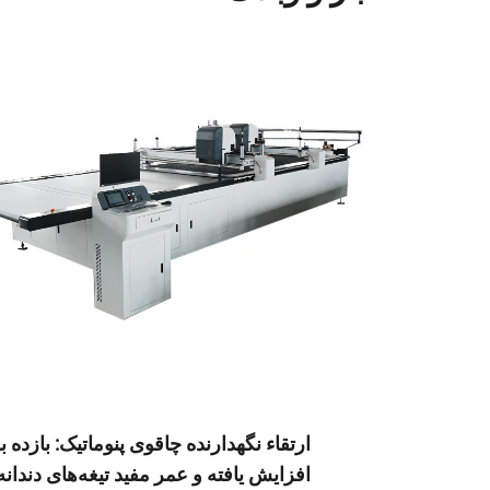
افزایش یافته و عمر مفید تیغه‌های دندانه‌