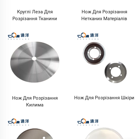
Круглі Леза Для
Нож Для Розрізання
Розрізання Тканини
Нетканих Матеріалів
Нож Для Розрізання Шкіри
Нож Для Розрізання
Килима