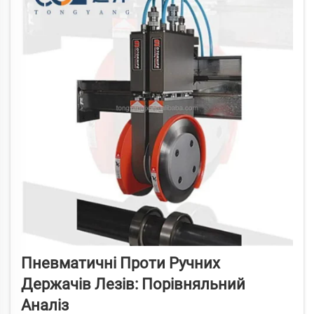
Пневматичні Проти Ручних
Держачів Лезів: Порівняльний
Аналіз