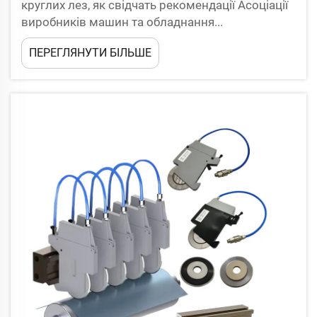
круглих лез, як свідчать рекомендації Асоціації
виробників машин та обладнання...
ПЕРЕГЛЯНУТИ БІЛЬШЕ