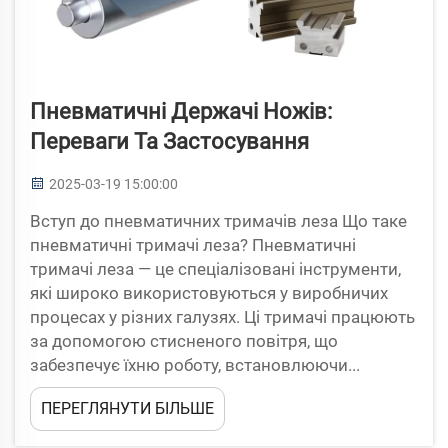
Пневматичні Держачі Ножів:
Переваги Та Застосування
2025-03-19 15:00:00
Вступ до пневматичних тримачів леза Що таке
пневматичні тримачі леза? Пневматичні
тримачі леза — це спеціалізовані інструменти,
які широко використовуються у виробничих
процесах у різних галузях. Ці тримачі працюють
за допомогою стисненого повітря, що
забезпечує їхню роботу, встановлюючи...
ПЕРЕГЛЯНУТИ БІЛЬШЕ