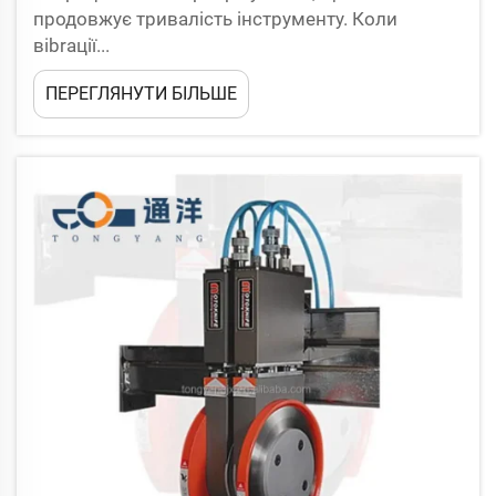
продовжує тривалість інструменту. Коли
вibrації...
ПЕРЕГЛЯНУТИ БІЛЬШЕ