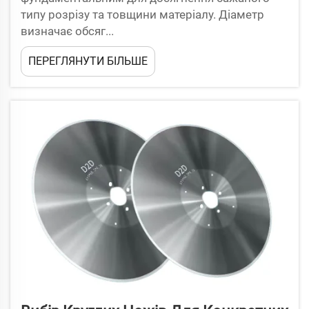
типу розрізу та товщини матеріалу. Діаметр
визначає обсяг...
ПЕРЕГЛЯНУТИ БІЛЬШЕ