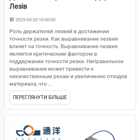
Лезів
2025-05-20 10:00:00
Роль держателей лезвий в достижении
точности резки. Как выравнивание лезвия
влияет на точность. Выравнивание лезвия
является критическим фактором в
поддержании точности резки. Неправильное
выравнивание может привести к
некачественным резам и увеличению отходов
материала, что ...
ПЕРЕГЛЯНУТИ БІЛЬШЕ