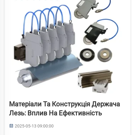
Матеріали Та Конструкція Держача
Лезь: Вплив На Ефективність
2025-05-13 09:00:00