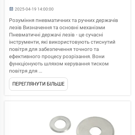
2025-04-19 14:00:00
Розуміння пневматичних та ручних держачів
лезів Визначення та основні механізми
Пневматичні держачі лезів - це сучасні
інструменти, які використовують стиснутий
повітря для забезпечення точного та
ефективного процесу розрізання. Вони
функціонують шляхом керування тиском
повітря для ...
ПЕРЕГЛЯНУТИ БІЛЬШЕ