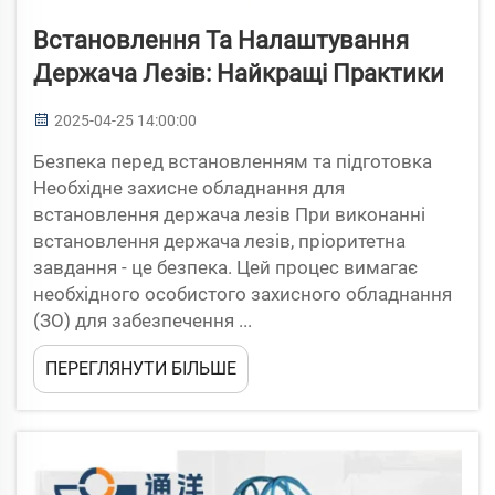
Встановлення Та Налаштування
Держача Лезів: Найкращі Практики
2025-04-25 14:00:00
Безпека перед встановленням та підготовка
Необхідне захисне обладнання для
встановлення держача лезів При виконанні
встановлення держача лезів, пріоритетна
завдання - це безпека. Цей процес вимагає
необхідного особистого захисного обладнання
(ЗО) для забезпечення ...
ПЕРЕГЛЯНУТИ БІЛЬШЕ