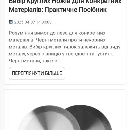
Вибір Круглих Ножів Для Конкретних
Матеріалів: Практичне Посібник
2025-04-07 14:00:00
Розуміння вимог до леза для конкретних
матеріалів: Черні метали проти нечорних
металів. Вибір круглих пилок залежить від виду
металу, через різницю у твердості та густині.
Черні метали, такі як ...
ПЕРЕГЛЯНУТИ БІЛЬШЕ