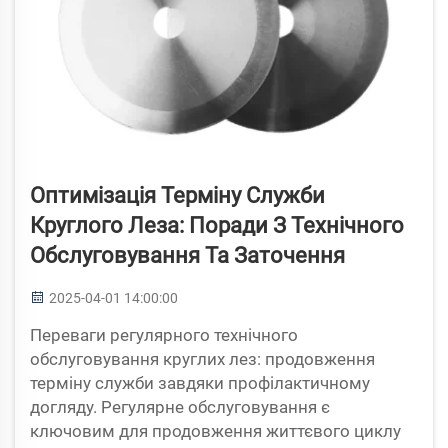
Оптимізація Терміну Служби
Круглого Леза: Поради З Технічного
Обслуговування Та Заточення
2025-04-01 14:00:00
Переваги регулярного технічного
обслуговування круглих лез: продовження
терміну служби завдяки профілактичному
догляду. Регулярне обслуговування є
ключовим для продовження життєвого циклу