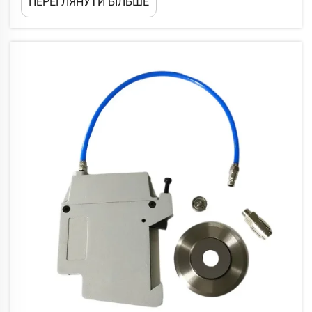
ПЕРЕГЛЯНУТИ БІЛЬШЕ