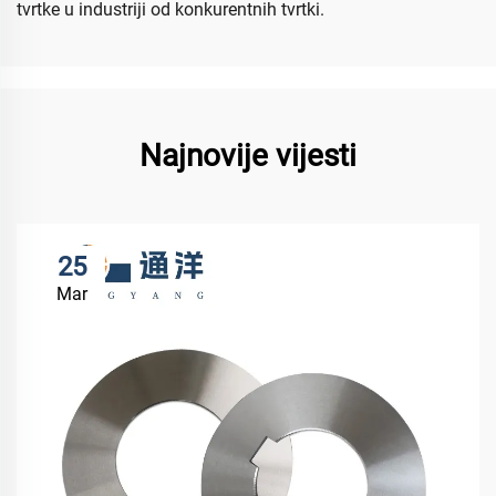
tvrtke u industriji od konkurentnih tvrtki.
Najnovije vijesti
25
Mar