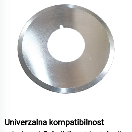
Univerzalna kompatibilnost