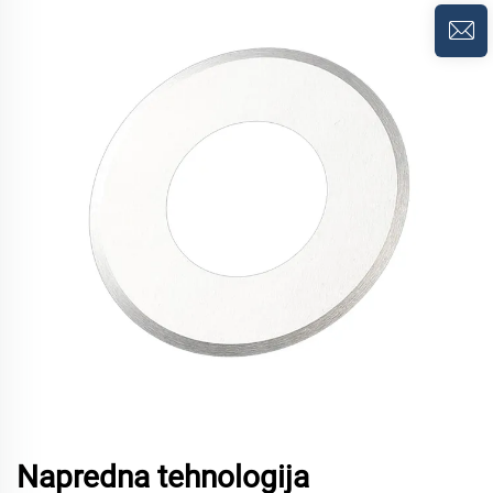
Napredna tehnologija