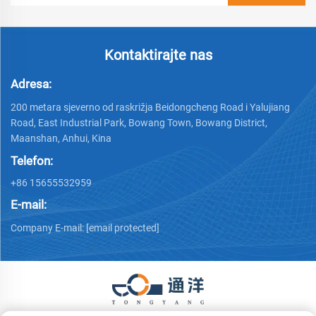
Kontaktirajte nas
Adresa:
200 metara sjeverno od raskrižja Beidongcheng Road i Yalujiang
Road, East Industrial Park, Bowang Town, Bowang District,
Maanshan, Anhui, Kina
Telefon:
+86 15655532959
E-mail:
Company E-mail:
[email protected]