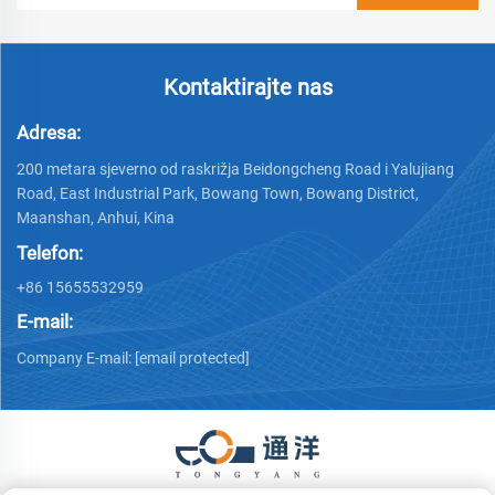
Kontaktirajte nas
Adresa:
200 metara sjeverno od raskrižja Beidongcheng Road i Yalujiang
Road, East Industrial Park, Bowang Town, Bowang District,
Maanshan, Anhui, Kina
Telefon:
+86 15655532959
E-mail:
Company E-mail:
[email protected]