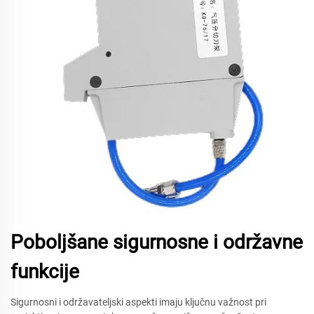
Poboljšane sigurnosne i održavne
funkcije
Sigurnosni i održavateljski aspekti imaju ključnu važnost pri