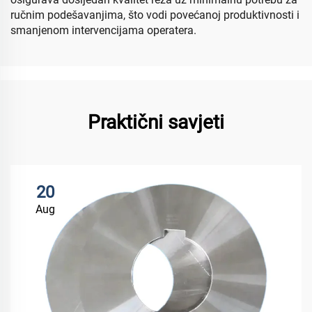
ručnim podešavanjima, što vodi povećanoj produktivnosti i
smanjenom intervencijama operatera.
Praktični savjeti
20
Aug