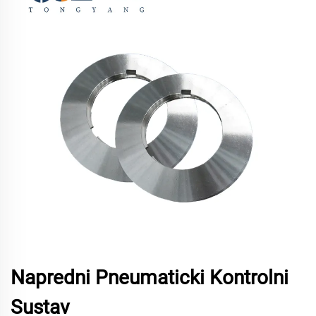
Napredni Pneumaticki Kontrolni
Sustav