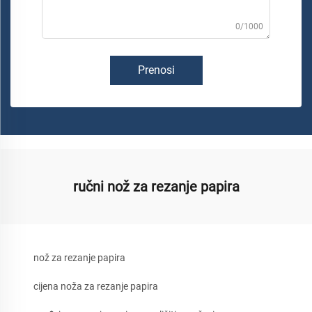
0/1000
Prenosi
ručni nož za rezanje papira
nož za rezanje papira
cijena noža za rezanje papira