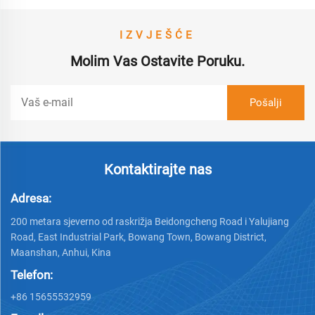
IZVJEŠĆE
Molim Vas Ostavite Poruku.
Kontaktirajte nas
Adresa:
200 metara sjeverno od raskrižja Beidongcheng Road i Yalujiang
Road, East Industrial Park, Bowang Town, Bowang District,
Maanshan, Anhui, Kina
Telefon:
+86 15655532959