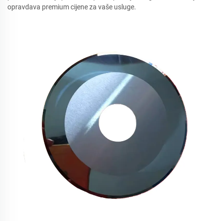
opravdava premium cijene za vaše usluge.