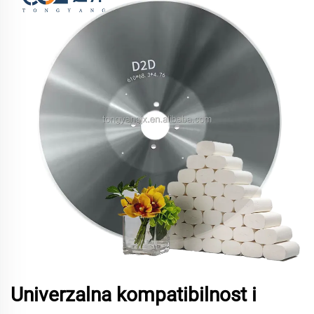
Univerzalna kompatibilnost i