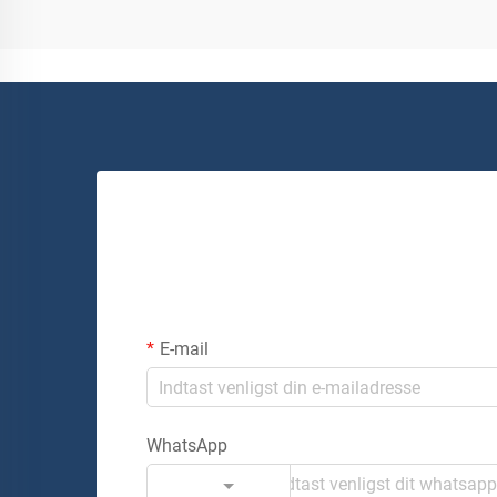
E-mail
WhatsApp