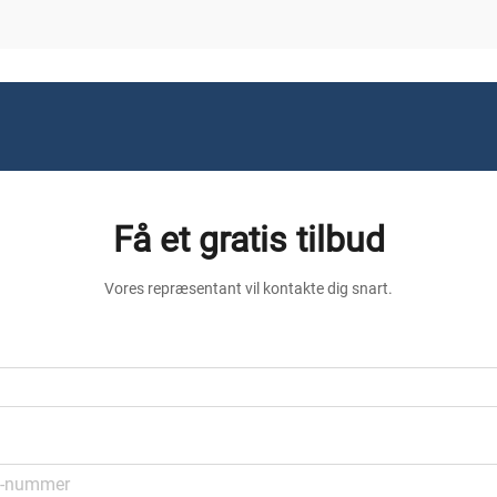
Få et gratis tilbud
Vores repræsentant vil kontakte dig snart.