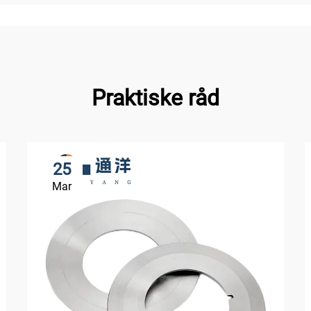
Praktiske råd
25
Mar