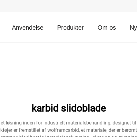
Anvendelse
Produkter
Om os
Ny
karbid slidoblade
løsning inden for industrielt materialebehandling, designet til 
ktøjer er fremstillet af wolframcarbid, et materiale, der er ber