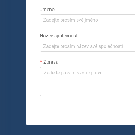
Jméno
Název společnosti
Zpráva