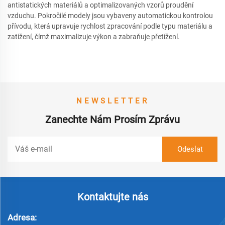
antistatických materiálů a optimalizovaných vzorů proudění
vzduchu. Pokročilé modely jsou vybaveny automatickou kontrolou
přívodu, která upravuje rychlost zpracování podle typu materiálu a
zatížení, čímž maximalizuje výkon a zabraňuje přetížení.
NEWSLETTER
Zanechte Nám Prosím Zprávu
Kontaktujte nás
Adresa: