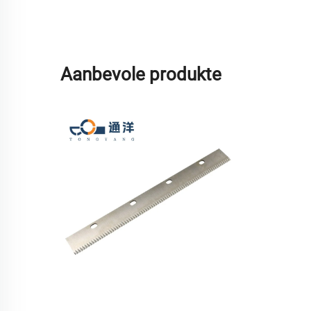
Aanbevole produkte