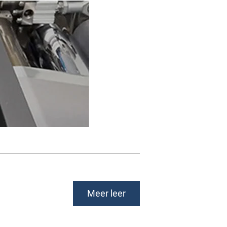
Meer leer