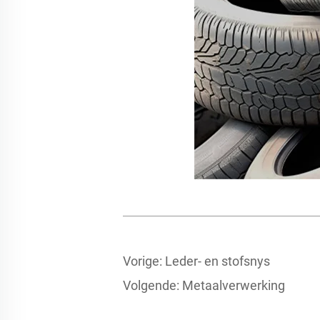
Vorige:
Leder- en stofsnys
Volgende:
Metaalverwerking