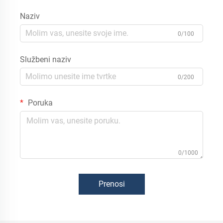
Naziv
0/100
Službeni naziv
0/200
Poruka
0/1000
Prenosi