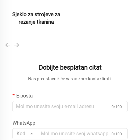
Sjeklo za strojeve za
rezanje tkanina
Dobijte besplatan citat
Naš predstavnik će vas uskoro kontaktirati.
E-pošta
0/100
WhatsApp
Kod
0/100