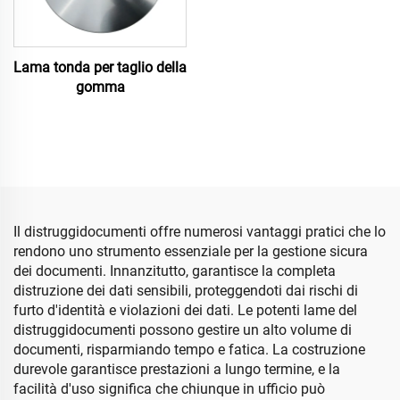
Lama tonda per taglio della
gomma
Il distruggidocumenti offre numerosi vantaggi pratici che lo
rendono uno strumento essenziale per la gestione sicura
dei documenti. Innanzitutto, garantisce la completa
distruzione dei dati sensibili, proteggendoti dai rischi di
furto d'identità e violazioni dei dati. Le potenti lame del
distruggidocumenti possono gestire un alto volume di
documenti, risparmiando tempo e fatica. La costruzione
durevole garantisce prestazioni a lungo termine, e la
facilità d'uso significa che chiunque in ufficio può