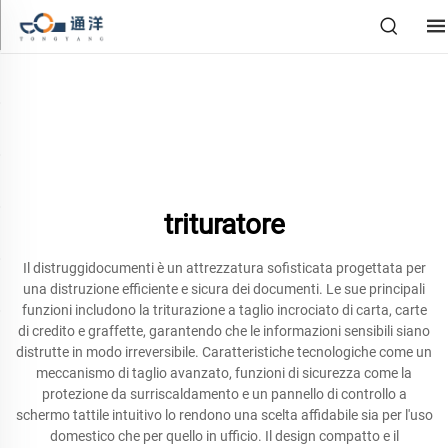
trituratore
Il distruggidocumenti è un attrezzatura sofisticata progettata per
una distruzione efficiente e sicura dei documenti. Le sue principali
funzioni includono la triturazione a taglio incrociato di carta, carte
di credito e graffette, garantendo che le informazioni sensibili siano
distrutte in modo irreversibile. Caratteristiche tecnologiche come un
meccanismo di taglio avanzato, funzioni di sicurezza come la
protezione da surriscaldamento e un pannello di controllo a
schermo tattile intuitivo lo rendono una scelta affidabile sia per l'uso
domestico che per quello in ufficio. Il design compatto e il