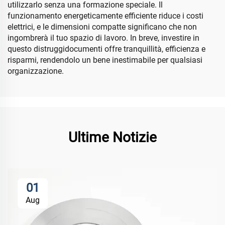
utilizzarlo senza una formazione speciale. Il
funzionamento energeticamente efficiente riduce i costi
elettrici, e le dimensioni compatte significano che non
ingombrerà il tuo spazio di lavoro. In breve, investire in
questo distruggidocumenti offre tranquillità, efficienza e
risparmi, rendendolo un bene inestimabile per qualsiasi
organizzazione.
Ultime Notizie
01
Aug