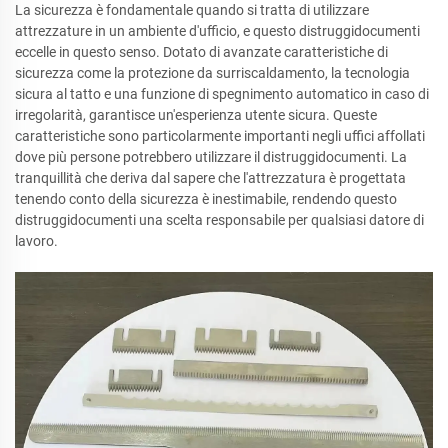
La sicurezza è fondamentale quando si tratta di utilizzare
attrezzature in un ambiente d'ufficio, e questo distruggidocumenti
eccelle in questo senso. Dotato di avanzate caratteristiche di
sicurezza come la protezione da surriscaldamento, la tecnologia
sicura al tatto e una funzione di spegnimento automatico in caso di
irregolarità, garantisce un'esperienza utente sicura. Queste
caratteristiche sono particolarmente importanti negli uffici affollati
dove più persone potrebbero utilizzare il distruggidocumenti. La
tranquillità che deriva dal sapere che l'attrezzatura è progettata
tenendo conto della sicurezza è inestimabile, rendendo questo
distruggidocumenti una scelta responsabile per qualsiasi datore di
lavoro.