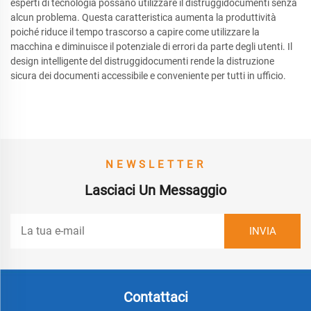
esperti di tecnologia possano utilizzare il distruggidocumenti senza
alcun problema. Questa caratteristica aumenta la produttività
poiché riduce il tempo trascorso a capire come utilizzare la
macchina e diminuisce il potenziale di errori da parte degli utenti. Il
design intelligente del distruggidocumenti rende la distruzione
sicura dei documenti accessibile e conveniente per tutti in ufficio.
NEWSLETTER
Lasciaci Un Messaggio
Contattaci