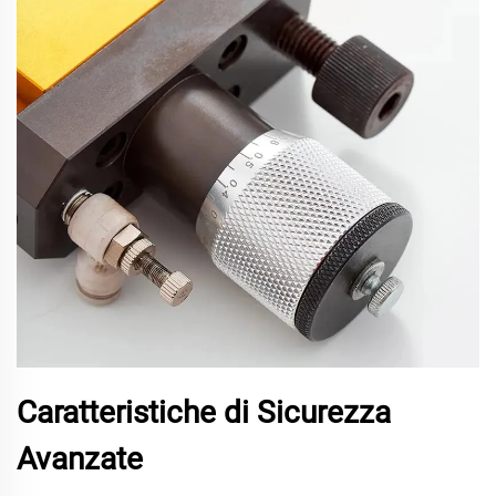
Caratteristiche di Sicurezza
Avanzate