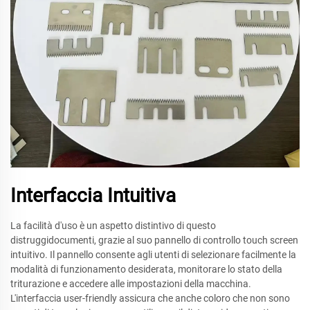
Interfaccia Intuitiva
La facilità d'uso è un aspetto distintivo di questo
distruggidocumenti, grazie al suo pannello di controllo touch screen
intuitivo. Il pannello consente agli utenti di selezionare facilmente la
modalità di funzionamento desiderata, monitorare lo stato della
triturazione e accedere alle impostazioni della macchina.
L'interfaccia user-friendly assicura che anche coloro che non sono