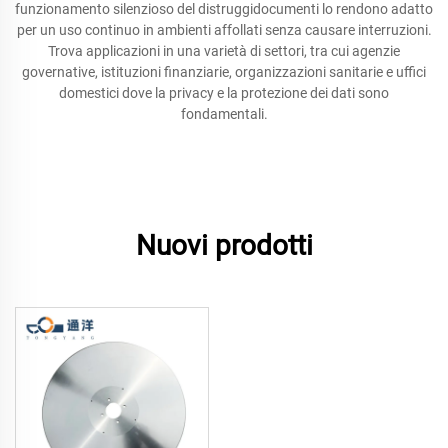
funzionamento silenzioso del distruggidocumenti lo rendono adatto
per un uso continuo in ambienti affollati senza causare interruzioni.
Trova applicazioni in una varietà di settori, tra cui agenzie
governative, istituzioni finanziarie, organizzazioni sanitarie e uffici
domestici dove la privacy e la protezione dei dati sono
fondamentali.
Nuovi prodotti