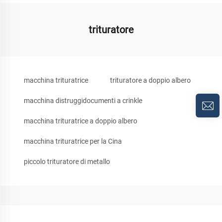
trituratore
macchina trituratrice
trituratore a doppio albero
macchina distruggidocumenti a crinkle
macchina trituratrice a doppio albero
macchina trituratrice per la Cina
piccolo trituratore di metallo