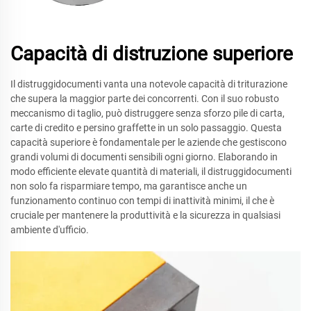
Capacità di distruzione superiore
Il distruggidocumenti vanta una notevole capacità di triturazione
che supera la maggior parte dei concorrenti. Con il suo robusto
meccanismo di taglio, può distruggere senza sforzo pile di carta,
carte di credito e persino graffette in un solo passaggio. Questa
capacità superiore è fondamentale per le aziende che gestiscono
grandi volumi di documenti sensibili ogni giorno. Elaborando in
modo efficiente elevate quantità di materiali, il distruggidocumenti
non solo fa risparmiare tempo, ma garantisce anche un
funzionamento continuo con tempi di inattività minimi, il che è
cruciale per mantenere la produttività e la sicurezza in qualsiasi
ambiente d'ufficio.