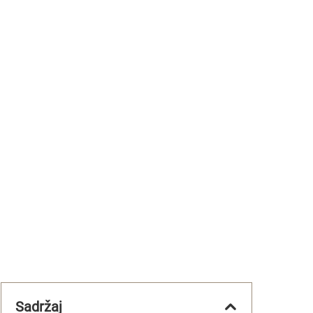
Sadržaj