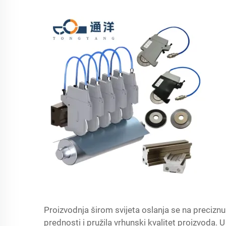
Proizvodnja širom svijeta oslanja se na preciz
prednosti i pružila vrhunski kvalitet proizvoda