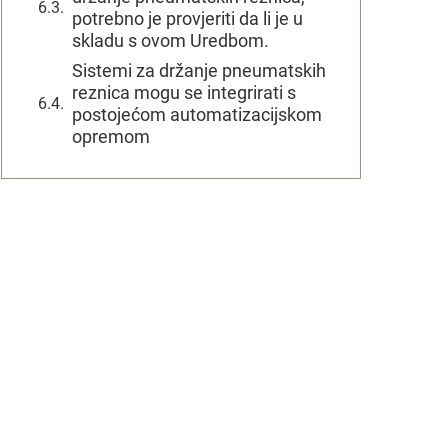
potrebno je provjeriti da li je u
skladu s ovom Uredbom.
Sistemi za držanje pneumatskih
reznica mogu se integrirati s
postojećom automatizacijskom
opremom