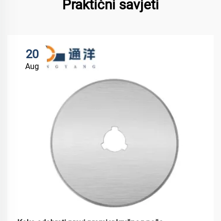
Praktični savjeti
20
Aug