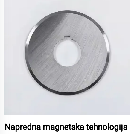
Napredna magnetska tehnologija