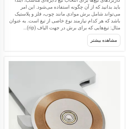
باید بدانید که از آن چگونه استفاده می‌شود. این امر
می‌تواند شامل برش موادی مانند چوب، فلز و پلاستیک
باشد که هر کدام نیازمند نوع خاصی از تیغ است. به عنوان
مثال: تیغ‌هایی که برای برش در جهت الیاف (rip)...
مشاهده بیشتر