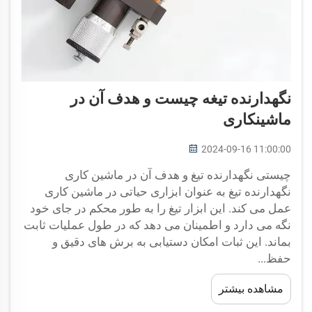
نگهدارنده تیغه چیست و هدف آن در
ماشینکاری
2024-09-16 11:00:00
چیستی نگهدارنده تیغ و هدف آن در ماشین کاری
نگهدارنده تیغ به عنوان ابزاری حیاتی در ماشین کاری
عمل می کند. این ابزار تیغ را به طور محکم در جای خود
نگه می دارد و اطمینان می دهد که در طول عملیات ثابت
بماند. این ثبات امکان دستیابی به برش های دقیق و
حفظ...
مشاهده بیشتر