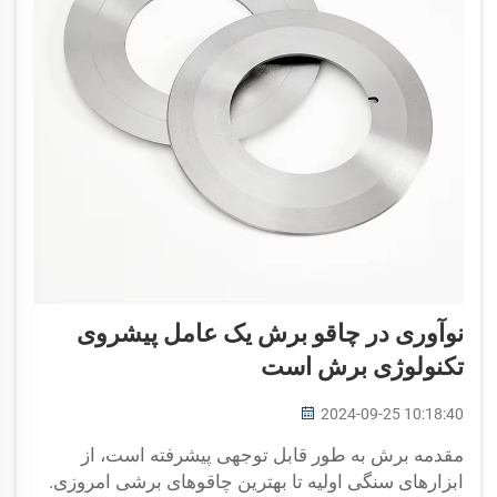
نوآوری در چاقو برش یک عامل پیشروی
تکنولوژی برش است
2024-09-25 10:18:40
مقدمه برش به طور قابل توجهی پیشرفته است، از
ابزارهای سنگی اولیه تا بهترین چاقوهای برشی امروزی.