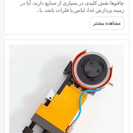
چاقوها نقش کلیدی در بسیاری از صنایع دارند، آیا در
زمینه پردازش غذا، لباس یا فلزات باشد. با...
مشاهده بیشتر