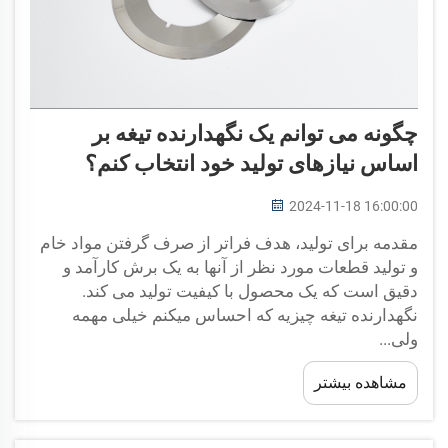
چگونه می توانم یک نگهدارنده تیغه بر
اساس نیازهای تولید خود انتخاب کنم؟
2024-11-18 16:00:00
مقدمه برای تولید، هدف فراتر از صرف گرفتن مواد خام
و تولید قطعات مورد نظر از آنها به یک برش کارآمد و
دقیق است که یک محصول با کیفیت تولید می کند.
نگهدارنده تیغه چیزیه که احساس میکنم خیلی مهمه
ولی...
مشاهده بیشتر