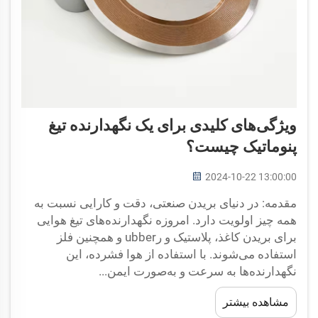
ویژگی‌های کلیدی برای یک نگهدارنده تیغ
پنوماتیک چیست؟
2024-10-22 13:00:00
مقدمه: در دنیای بریدن صنعتی، دقت و کارایی نسبت به
همه چیز اولویت دارد. امروزه نگهدارنده‌های تیغ هوایی
برای بریدن کاغذ، پلاستیک و رubber و همچنین فلز
استفاده می‌شوند. با استفاده از هوا فشرده، این
نگهدارنده‌ها به سرعت و به‌صورت ایمن...
مشاهده بیشتر