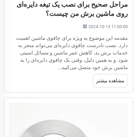
مراحل صحیح برای نصب یک تیغه دایره‌ای
روی ماشین برش من چیست؟
2024-10-13 11:00:00
مقدمه این موضوع به ویژه برای چاقوی ماشین اهمیت
دارد. نصب نادرست چاقوی دایره‌ای می‌تواند منجر به
خدمات برش بد، کاهش عمر ماشین و مسائل امنیتی
شود. و به همین دلیل، وقتی یک چاقوی دایره‌ای را به
ماشین برش خود متصل می‌کنید...
مشاهده بیشتر