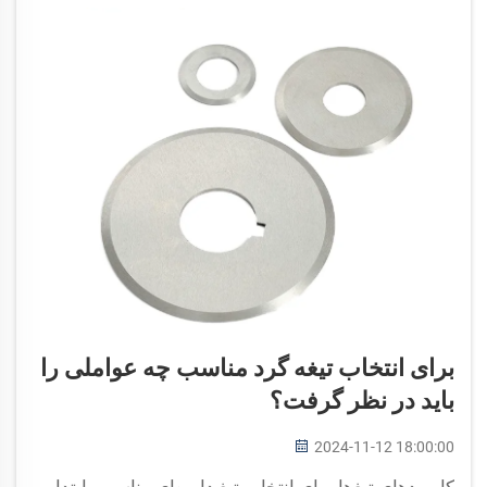
برای انتخاب تیغه گرد مناسب چه عواملی را
باید در نظر گرفت؟
2024-11-12 18:00:00
کاربردهای تیغ‌ها برای انتخاب تیغ دایره‌ای مناسب، ابتدا