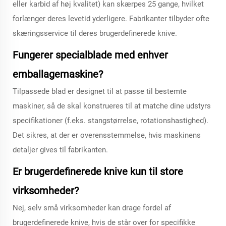
eller karbid af høj kvalitet) kan skærpes 25 gange, hvilket
forlænger deres levetid yderligere. Fabrikanter tilbyder ofte
skæringsservice til deres brugerdefinerede knive.
Fungerer specialblade med enhver
emballagemaskine?
Tilpassede blad er designet til at passe til bestemte
maskiner, så de skal konstrueres til at matche dine udstyrs
specifikationer (f.eks. stangstørrelse, rotationshastighed).
Det sikres, at der er overensstemmelse, hvis maskinens
detaljer gives til fabrikanten.
Er brugerdefinerede knive kun til store
virksomheder?
Nej, selv små virksomheder kan drage fordel af
brugerdefinerede knive, hvis de står over for specifikke