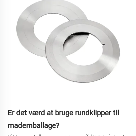
Er det værd at bruge rundklipper til
mademballage?