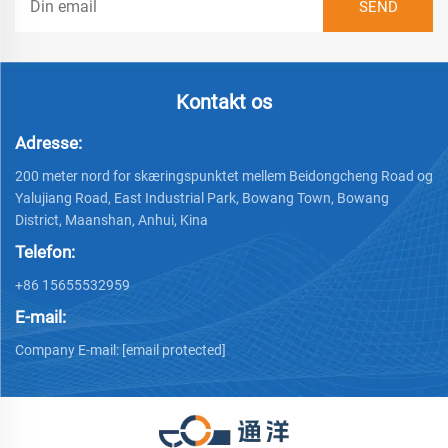
Kontakt os
Adresse:
200 meter nord for skæringspunktet mellem Beidongcheng Road og
Yalujiang Road, East Industrial Park, Bowang Town, Bowang
District, Maanshan, Anhui, Kina
Telefon:
+86 15655532959
E-mail:
Company E-mail:
[email protected]