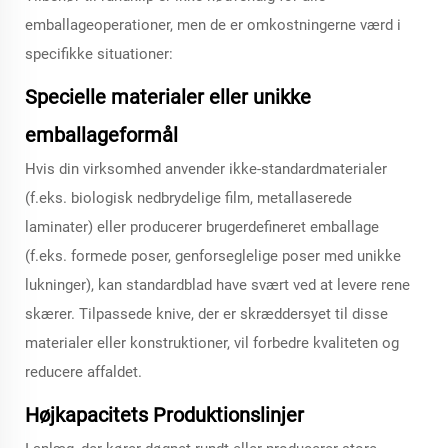
emballageoperationer, men de er omkostningerne værd i
specifikke situationer:
Specielle materialer eller unikke
emballageformål
Hvis din virksomhed anvender ikke-standardmaterialer
(f.eks. biologisk nedbrydelige film, metallaserede
laminater) eller producerer brugerdefineret emballage
(f.eks. formede poser, genforseglelige poser med unikke
lukninger), kan standardblad have svært ved at levere rene
skærer. Tilpassede knive, der er skræddersyet til disse
materialer eller konstruktioner, vil forbedre kvaliteten og
reducere affaldet.
Højkapacitets Produktionslinjer