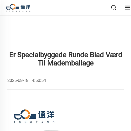
Er Specialbyggede Runde Blad Værd
Til Mademballage
2025-08-18 14:50:54