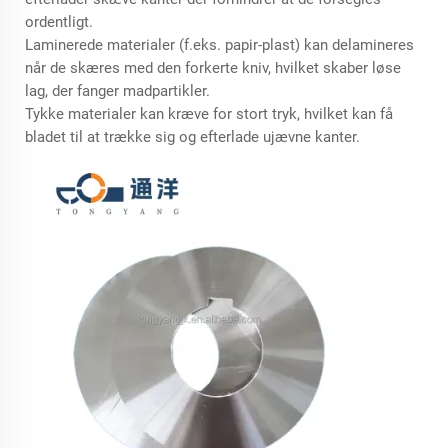
ordentligt.
Laminerede materialer (f.eks. papir-plast) kan delamineres
når de skæres med den forkerte kniv, hvilket skaber løse
lag, der fanger madpartikler.
Tykke materialer kan kræve for stort tryk, hvilket kan få
bladet til at trække sig og efterlade ujævne kanter.