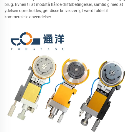
brug. Evnen til at modstå hårde driftsbetingelser, samtidig med at
ydelsen opretholdes, gør disse knive særligt værdifulde til
kommercielle anvendelser.