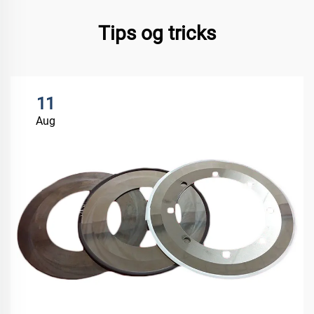
Tips og tricks
11
Aug