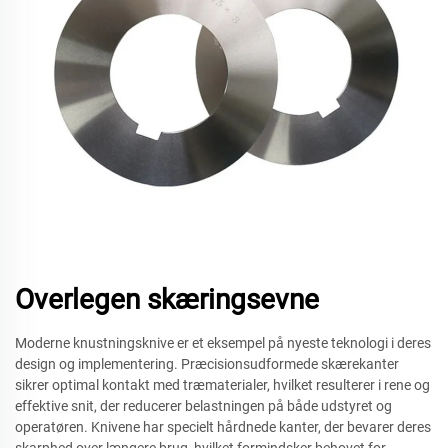
Overlegen skæringsevne
Moderne knustningsknive er et eksempel på nyeste teknologi i deres
design og implementering. Præcisionsudformede skærekanter
sikrer optimal kontakt med træmaterialer, hvilket resulterer i rene og
effektive snit, der reducerer belastningen på både udstyret og
operatøren. Knivene har specielt hårdnede kanter, der bevarer deres