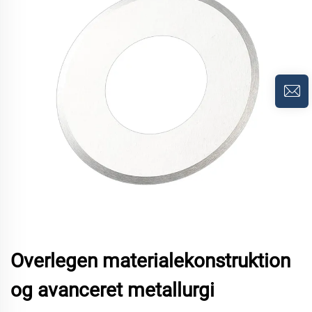
Overlegen materialekonstruktion
og avanceret metallurgi