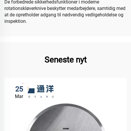
De forbedrede sikkerhedsfunktioner i moderne
rotationskløverknive beskytter medarbejdere, samtidig med
at de opretholder adgang til nødvendig vedligeholdelse og
inspektion.
Seneste nyt
25
Mar