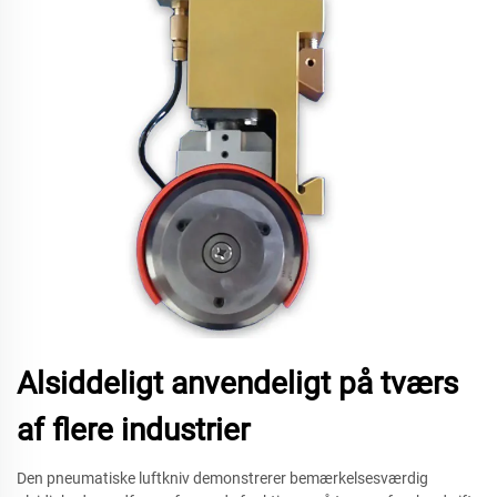
Alsiddeligt anvendeligt på tværs
af flere industrier
Den pneumatiske luftkniv demonstrerer bemærkelsesværdig