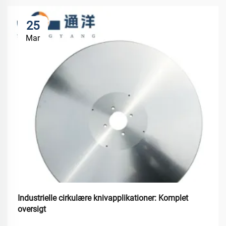
25
Mar
Industrielle cirkulære knivapplikationer: Komplet
oversigt