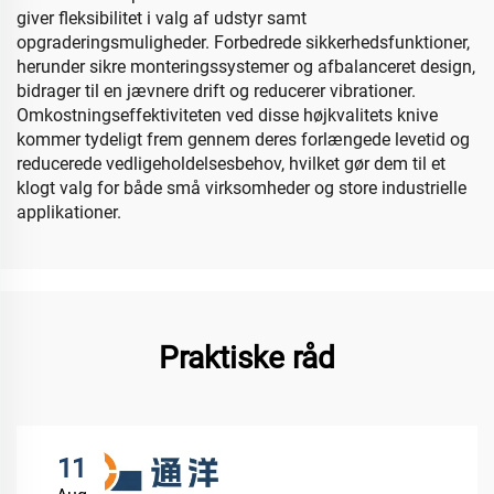
giver fleksibilitet i valg af udstyr samt
opgraderingsmuligheder. Forbedrede sikkerhedsfunktioner,
herunder sikre monteringssystemer og afbalanceret design,
bidrager til en jævnere drift og reducerer vibrationer.
Omkostningseffektiviteten ved disse højkvalitets knive
kommer tydeligt frem gennem deres forlængede levetid og
reducerede vedligeholdelsesbehov, hvilket gør dem til et
klogt valg for både små virksomheder og store industrielle
applikationer.
Praktiske råd
11