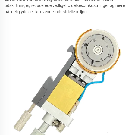
udskiftninger, reducerede vedligeholdelsesomkostninger og mere
pålidelig ydelse i krævende industrielle miljøer.