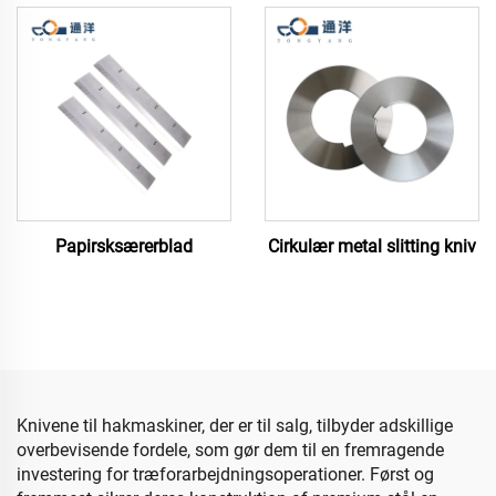
Papirsksærerblad
Cirkulær metal slitting kniv
Knivene til hakmaskiner, der er til salg, tilbyder adskillige
overbevisende fordele, som gør dem til en fremragende
investering for træforarbejdningsoperationer. Først og