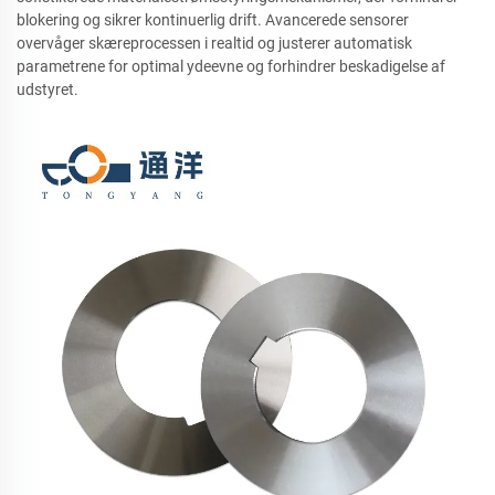
blokering og sikrer kontinuerlig drift. Avancerede sensorer
overvåger skæreprocessen i realtid og justerer automatisk
parametrene for optimal ydeevne og forhindrer beskadigelse af
udstyret.