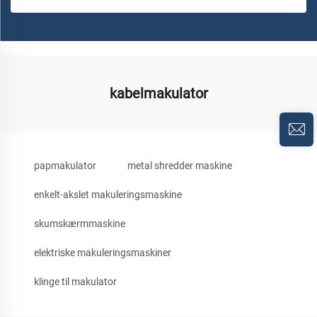
kabelmakulator
papmakulator
metal shredder maskine
enkelt-akslet makuleringsmaskine
skumskærmmaskine
elektriske makuleringsmaskiner
klinge til makulator