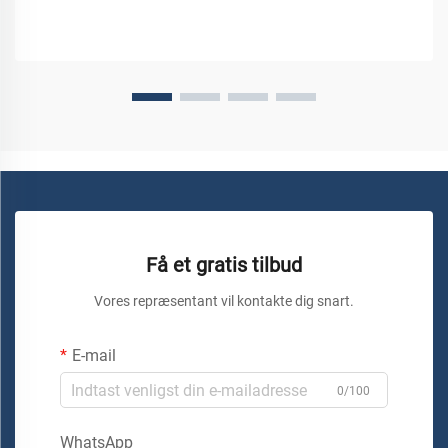
Få et gratis tilbud
Vores repræsentant vil kontakte dig snart.
E-mail
0/100
WhatsApp