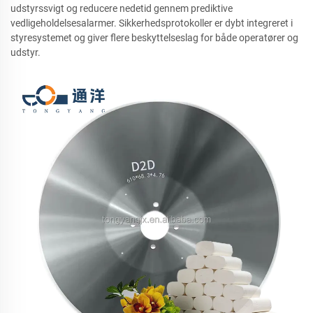
udstyrssvigt og reducere nedetid gennem prediktive
vedligeholdelsesalarmer. Sikkerhedsprotokoller er dybt integreret i
styresystemet og giver flere beskyttelseslag for både operatører og
udstyr.