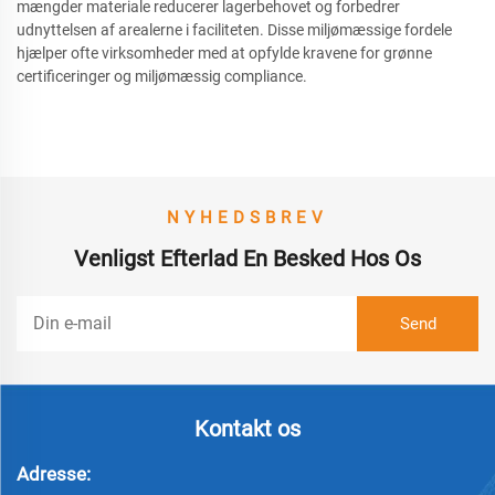
mængder materiale reducerer lagerbehovet og forbedrer
udnyttelsen af arealerne i faciliteten. Disse miljømæssige fordele
hjælper ofte virksomheder med at opfylde kravene for grønne
certificeringer og miljømæssig compliance.
NYHEDSBREV
Venligst Efterlad En Besked Hos Os
Kontakt os
Adresse: